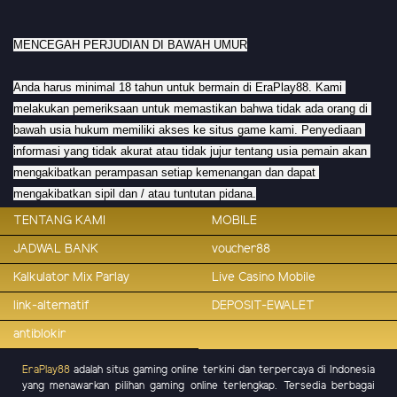
MENCEGAH PERJUDIAN DI BAWAH UMUR

Anda harus minimal 18 tahun untuk bermain di EraPlay88. Kami 
melakukan pemeriksaan untuk memastikan bahwa tidak ada orang di 
bawah usia hukum memiliki akses ke situs game kami. Penyediaan 
informasi yang tidak akurat atau tidak jujur tentang usia pemain akan 
mengakibatkan perampasan setiap kemenangan dan dapat 
mengakibatkan sipil dan / atau tuntutan pidana.
TENTANG KAMI
MOBILE
JADWAL BANK
voucher88
Kalkulator Mix Parlay
Live Casino Mobile
link-alternatif
DEPOSIT-EWALET
antiblokir
EraPlay88
adalah situs gaming online terkini dan terpercaya di Indonesia
yang menawarkan pilihan gaming online terlengkap. Tersedia berbagai