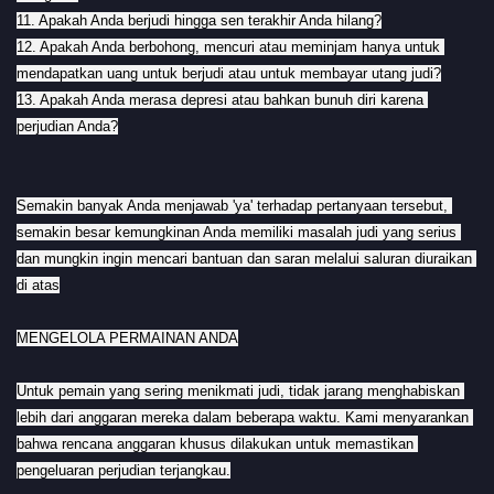
11. Apakah Anda berjudi hingga sen terakhir Anda hilang?

12. Apakah Anda berbohong, mencuri atau meminjam hanya untuk 
mendapatkan uang untuk berjudi atau untuk membayar utang judi?

13. Apakah Anda merasa depresi atau bahkan bunuh diri karena 
perjudian Anda?

Semakin banyak Anda menjawab 'ya' terhadap pertanyaan tersebut, 
semakin besar kemungkinan Anda memiliki masalah judi yang serius 
dan mungkin ingin mencari bantuan dan saran melalui saluran diuraikan 
di atas

MENGELOLA PERMAINAN ANDA

Untuk pemain yang sering menikmati judi, tidak jarang menghabiskan 
lebih dari anggaran mereka dalam beberapa waktu. Kami menyarankan 
bahwa rencana anggaran khusus dilakukan untuk memastikan 
pengeluaran perjudian terjangkau.
