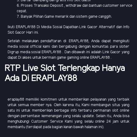
5. Daftar Gampang dan gratis Info Slot Gacor
6. Proses Transaksi Deposit , withdraw dan bantuan customer service
cepat.
7. Banyak Pilihan Game menarik dan sistem game canggih.
Ikuti ERAPLAY88 Di Media Sosial Dapatkan Link Gacor Alternatif dan Info
Slot Gacor Hari ini.
Setelah melakukan pendaftaran di ERAPLAY88, Anda dapat mengikuti
media sosial official kami dan bergabung dengan komunitas para sloter
Digrup media sosial ERAPLAY88 . Dan dibawah ini adalah Link Gacor yang
dapat Di akses untuk bermain game gaming online ERAPLAY88 .
RTP Live Slot Terlengkap Hanya
Ada Di ERAPLAY88
eraplay88 memiliki komitmen untuk memberikan pelayanan yang terbaik
untuk semua member nya. Oleh karena itu, Kami membangun situs yang
satu ini untuk memberikan berbagai info terbaru permainan slot online
dengan persentase kemenangan yang selalu update. Selain itu, Anda bisa
menghubungi Customer Service Kami yang selalu online 24 jam untuk
membantu (terdapat pada bagian kanan bawah halaman ini).