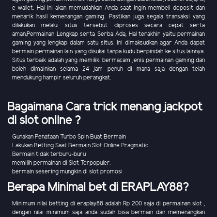
e-wallet. Hal ini akan memudahkan Anda saat ingin membeli deposit dan
menarik hasil kemenangan gaming. Pastikan juga segala transaksi yang
dilakukan melalui situs tersebut diproses secara cepat serta
aman,Permainan Lengkap serta Serba Ada, Hal terakhir yaitu permainan
gaming yang lengkap dalam satu situs. Ini dimaksudkan agar Anda dapat
bermain permainan lain yang disukai tanpa kudu berpindah ke situs lainnya.
Situs terbaik adalah yang memiliki bermacam jenis permainan gaming dan
boleh dimainkan selama 24 jam penuh di mana saja dengan telah
mendukung hampir seluruh perangkat.
Bagaimana Cara trick menang jackpot
di slot online ?
Gunakan Penataan Turbo Spin Buat Bermain
Lakukan Betting Saat Bermain Slot Online Pragmatic
Bermain tidak terburu-buru
memilih permainan di Slot Terpopuler.
bermain sesering mungkin di slot promosi
Berapa Minimal bet di ERAPLAY88?
Minimum nilai betting di eraplay88 adalah Rp 200 saja di permainan slot ,
dengan nilai minimum saja anda sudah bisa bermain dan memenangkan