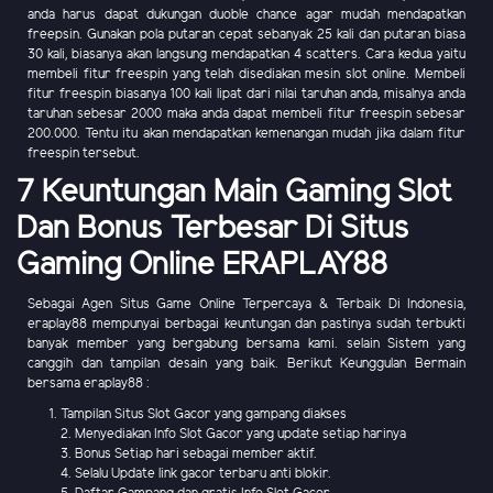
anda harus dapat dukungan duoble chance agar mudah mendapatkan
freepsin. Gunakan pola putaran cepat sebanyak 25 kali dan putaran biasa
30 kali, biasanya akan langsung mendapatkan 4 scatters. Cara kedua yaitu
membeli fitur freespin yang telah disediakan mesin slot online. Membeli
fitur freespin biasanya 100 kali lipat dari nilai taruhan anda, misalnya anda
taruhan sebesar 2000 maka anda dapat membeli fitur freespin sebesar
200.000. Tentu itu akan mendapatkan kemenangan mudah jika dalam fitur
freespin tersebut.
7 Keuntungan Main Gaming Slot
Dan Bonus Terbesar Di Situs
Gaming Online ERAPLAY88
Sebagai Agen Situs Game Online Terpercaya & Terbaik Di Indonesia,
eraplay88 mempunyai berbagai keuntungan dan pastinya sudah terbukti
banyak member yang bergabung bersama kami. selain Sistem yang
canggih dan tampilan desain yang baik. Berikut Keunggulan Bermain
bersama eraplay88 :
Tampilan Situs Slot Gacor yang gampang diakses
2. Menyediakan Info Slot Gacor yang update setiap harinya
3. Bonus Setiap hari sebagai member aktif.
4. Selalu Update link gacor terbaru anti blokir.