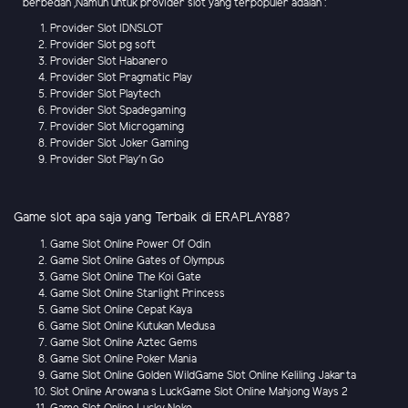
berbedah ,Namun untuk provider slot yang terpopuler adalah :
Provider Slot IDNSLOT
Provider Slot pg soft
Provider Slot Habanero
Provider Slot Pragmatic Play
Provider Slot Playtech
Provider Slot Spadegaming
Provider Slot Microgaming
Provider Slot Joker Gaming
Provider Slot Play'n Go
Game slot apa saja yang Terbaik di ERAPLAY88?
Game Slot Online Power Of Odin
Game Slot Online Gates of Olympus
Game Slot Online The Koi Gate
Game Slot Online Starlight Princess
Game Slot Online Cepat Kaya
Game Slot Online Kutukan Medusa
Game Slot Online Aztec Gems
Game Slot Online Poker Mania
Game Slot Online Golden WildGame Slot Online Keliling Jakarta
Slot Online Arowana s LuckGame Slot Online Mahjong Ways 2