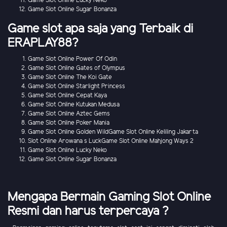
Game Slot Online Lucky Neko
Game Slot Online Sugar Bonanza
Game slot apa saja yang Terbaik di
ERAPLAY88?
Game Slot Online Power Of Odin
Game Slot Online Gates of Olympus
Game Slot Online The Koi Gate
Game Slot Online Starlight Princess
Game Slot Online Cepat Kaya
Game Slot Online Kutukan Medusa
Game Slot Online Aztec Gems
Game Slot Online Poker Mania
Game Slot Online Golden WildGame Slot Online Keliling Jakarta
Slot Online Arowana s LuckGame Slot Online Mahjong Ways 2
Game Slot Online Lucky Neko
Game Slot Online Sugar Bonanza
Mengapa Bermain Gaming Slot Online
Resmi dan harus terpercaya ?