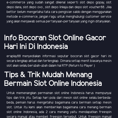
e-commerce yang sudah sangat dikenal seperti slot depo gopay, slot
depo dana, slot depo ovo , slot depo linkaja dan depo slot voucher88. Jika
bettor belum mengetahui tata cara pengisian saldo dengan menggunakan
metode e-commerce, jangan ragu untuk menghubungi customer service
yang akan menjawab semua pertanyaan-pertanyaan yang ingin ditanyakan.
Info Bocoran Slot Online Gacor
Hari Ini Di Indonesia
eraplay88 menyediakan informasi seputar bocoran slot gacor hari ini
secara lengkap aktual dan terlengkap. Dimana setiap menit biasanya mesin
slot akan selalu berubah-ubah dalam hal RTP (Return to Player )
Tips & Trik Mudah Menang
Bermain Slot Online Indonesia
Untuk memenangkan permainan slot online Indonesia harus mempunyai
tips dan trik jitu. Setiap hari pola dari mesin slot online selalu berbeda-
beda, pemain harus mengetahui bagaimana cara bermain setiap mesin
slot. Untuk itu kami akan memberikan bagaimana cara menang bermain
slot online Indonesia, ada 2 cara menang yaitu mendapatkan freespin
secara manual atau membeli freespin tersebut. Untuk freespin manual