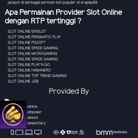
jackpot di berbagai permain slot populer di eraplay88.
Apa Permainan Provider Slot Online
dengan RTP tertinggi ?
SLOT ONLINE IDNSLOT
SLOT ONLINE PRAGMATIC PLAY
SLOT ONLINE PGSOFT
SLOT ONLINE SPADE GAMING
SLOT ONLINE MICROGAMING
SLOT ONLINE SPADE GAMING
SLOT ONLINE PLAY'N GO
SLOT ONLINE HABANERO
SLOT ONLINE TOP TREND GAMING
SLOT ONLINE JDB
Provided By