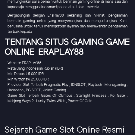
memungkinkan para pemain untuk bermain gaming online di mana saja dan
kapan saja menggunakan smartphone atau tablet mereka.
Bergabunglah dengan EraPlay88 sekarang dan nikmati pengalaman
bermain gaming online yang menyenangkan dan menguntungkan. Kami
berusaha untuk terus meningkatkan layanan dan menawarkan pengalaman
terbaik kepada
TENTANG SITUS GAMING GAME
ONLINE ERAPLAY88
Website ERAPLAY88
Mata Uang Indonesian Rupiah (IDR)
Min Deposit 5.000 IDR
Min Withdraw 25.000 IDR
Provider Slot Terbaik Pragmatic Play , IDNSLOT , Playtech , Microgaming ,
Habanero , PG SOFT , Joker Gaming
Game Slot Terbaik Gates Of Olympus , Starlight Princess , Koi Gate ,
Mahjong Ways 2 , Lucky Twins Wilds , Power Of Odin
Sejarah Game Slot Online Resmi