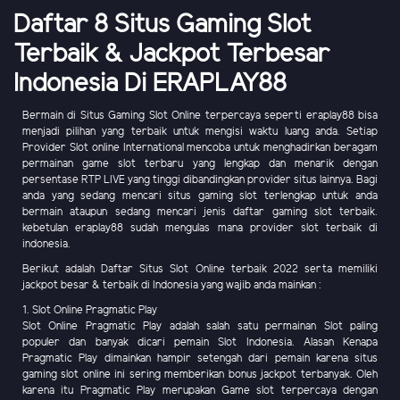
Daftar 8 Situs Gaming Slot
Terbaik & Jackpot Terbesar
Indonesia Di ERAPLAY88
Bermain di Situs Gaming Slot Online terpercaya seperti eraplay88 bisa
menjadi pilihan yang terbaik untuk mengisi waktu luang anda. Setiap
Provider Slot online International mencoba untuk menghadirkan beragam
permainan game slot terbaru yang lengkap dan menarik dengan
persentase RTP LIVE yang tinggi dibandingkan provider situs lainnya. Bagi
anda yang sedang mencari situs gaming slot terlengkap untuk anda
bermain ataupun sedang mencari jenis daftar gaming slot terbaik.
kebetulan eraplay88 sudah mengulas mana provider slot terbaik di
indonesia.
Berikut adalah Daftar Situs Slot Online terbaik 2022 serta memiliki
jackpot besar & terbaik di Indonesia yang wajib anda mainkan :
1. Slot Online Pragmatic Play
Slot Online Pragmatic Play adalah salah satu permainan Slot paling
populer dan banyak dicari pemain Slot Indonesia. Alasan Kenapa
Pragmatic Play dimainkan hampir setengah dari pemain karena situs
gaming slot online ini sering memberikan bonus jackpot terbanyak. Oleh
karena itu Pragmatic Play merupakan Game slot terpercaya dengan