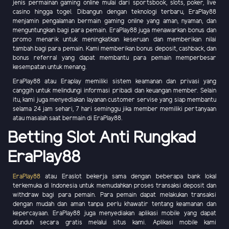
jenis permainan gaming online mulai dari sportsbook, slots, poker, live
casino hingga togel. Dibangun dengan teknologi terbaru, EraPlay88
menjamin pengalaman bermain gaming online yang aman, nyaman, dan
menguntungkan bagi para pemain. EraPlay88 juga menawarkan bonus dan
promo menarik untuk meningkatkan keseruan dan memberikan nilai
tambah bagi para pemain. Kami memberikan bonus deposit, cashback, dan
bonus referral yang dapat membantu para pemain memperbesar
kesempatan untuk menang.
EraPlay88 atau Eraplay memiliki sistem keamanan dan privasi yang
canggih untuk melindungi informasi pribadi dan keuangan member. Selain
itu, kami juga menyediakan layanan customer servise yang siap membantu
selama 24 jam sehari, 7 hari seminggu jika member memiliki pertanyaan
atau masalah saat bermain di EraPlay88.
Betting Slot Anti Rungkad
EraPlay88
EraPlay88
atau Eraslot bekerja sama dengan beberapa bank lokal
terkemuka di Indonesia untuk memudahkan proses transaksi deposit dan
withdraw bagi para pemain. Para pemain dapat melakukan transaksi
dengan mudah dan aman tanpa perlu khawatir tentang keamanan dan
kepercayaan. EraPlay88 juga menyediakan aplikasi mobile yang dapat
diunduh secara gratis melalui situs kami. Aplikasi mobile kami