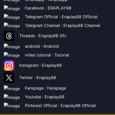
Facebook : ERAPLAY88
Telegram Official : Eraplay88 Offiicial
Telegram Channel : Eraplay88 Channel
Threads : Eraplay88 Ofc
android : Android
video tutorial : Tutorial
Instagram : Eraplay88
Twitter : Eraplay88
Fanspage : Fanspage
Youtube : Eraplay88
Pinterest Official : Eraplay88 Official