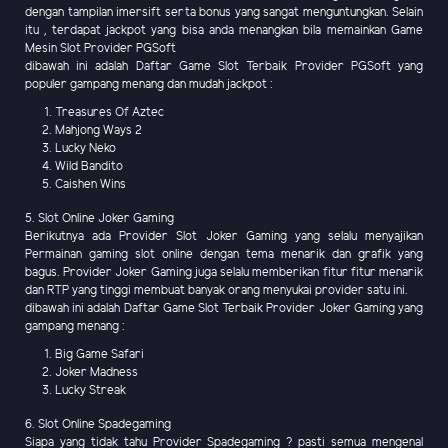
dengan tampilan imersift serta bonus yang sangat menguntungkan. Selain
itu , terdapat jackpot yang bisa anda menangkan bila memainkan Game
Mesin Slot Provider PGSoft
dibawah ini adalah Daftar Game Slot Terbaik Provider PGSoft yang
populer gampang menang dan mudah jackpot :
Treasures Of Aztec
Mahjong Ways 2
Lucky Neko
Wild Bandito
Caishen Wins
5. Slot Online Joker Gaming
Berikutnya ada Provider Slot Joker Gaming yang selalu menyajikan
Permainan gaming slot online dengan tema menarik dan grafik yang
bagus. Provider Joker Gaming juga selalu memberikan fitur fitur menarik
dan RTP yang tinggi membuat banyak orang menyukai provider satu ini.
dibawah ini adalah Daftar Game Slot Terbaik Provider Joker Gaming yang
gampang menang :
Big Game Safari
Joker Madness
Lucky Streak
6. Slot Online Spadegaming
Siapa yang tidak tahu Provider Spadegaming ? pasti semua mengenal