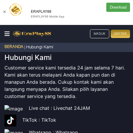
Download
×
ERAPLAY88
ERAPLAY88 Mobile App
MASUK
DAFTAR
BERANDA
Hubungi Kami
Hubungi Kami
Customer service kami tersedia 24 jam selama 7 hari.
Kami akan terus melayani Anda kapan pun dan di
manapun Anda berada. Cukup kontak kami akan
langsung menyapa Anda. Silakan pilih layanan
customer service yang tersedia.
Live chat : Livechat 24JAM
TikTok : TikTok
Whatsapp : Whatsapp