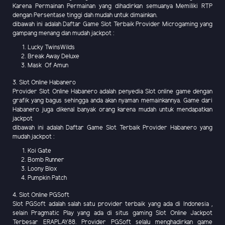
Karena Permainan Permainan yang dihadirkan semuanya Memiliki RTP
dengan Persentase tinggi dah mudah untuk dimainkan.
dibawah ini adalah Daftar Game Slot Terbaik Provider Microgaming yang
gampang menang dan mudah jackpot :
Lucky TwinsWilds
Break Away Deluxe
Mask Of Amun
3. Slot Online Habanero
Provider Slot Online Habanero adalah penyedia Slot online game dengan
grafik yang bagus sehingga anda akan nyaman memainkannya. Game dari
Habanero juga dikenal banyak orang karena mudah untuk mendapatkan
jackpot
dibawah ini adalah Daftar Game Slot Terbaik Provider Habanero yang
mudah jackpot :
Koi Gate
Bomb Runner
Loony Blox
Pumpkin Patch
4. Slot Online PGSoft
Slot PGSoft adalah salah satu provider terbaik yang ada di Indonesia ,
selain Pragmatic Play yang ada di situs gaming Slot Online Jackpot
Terbesar ERAPLAY88. Provider PGSoft selalu menghadirkan game