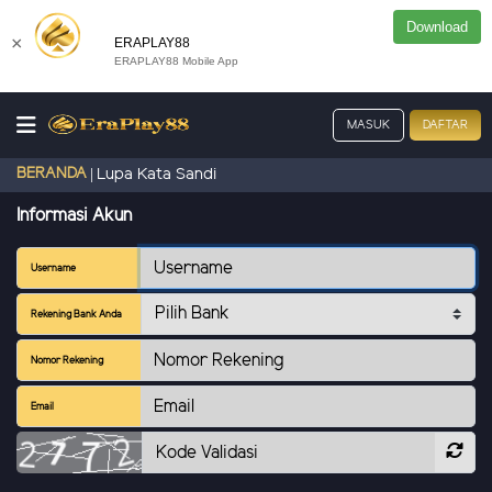
Download
×
ERAPLAY88
ERAPLAY88 Mobile App
MASUK
DAFTAR
BERANDA
Lupa Kata Sandi
Informasi Akun
Username
Rekening Bank Anda
Nomor Rekening
Email