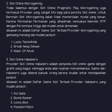
2. Slot Online Microgaming
Tidak kalahnya dengan Slot Online Pragmatic Play, Microgaming juga
termasuk Provider yang sangat hits bagi para pecinta Slot online. Untuk
Bermain Slot Microgaming kalian tidak memerlukan modal yang besar,
Karena Permainan Permainan yang dihadirkan semuanya Memiliki RTP
dengan Persentase tinggi dah mudah untuk dimainkan.
dibawah ini adalah Daftar Game Slot Terbaik Provider Microgaming yang
gampang menang dan mudah jackpot :
Lucky TwinsWilds
Break Away Deluxe
Mask Of Amun
3. Slot Online Habanero
Provider Slot Online Habanero adalah penyedia Slot online game dengan
grafik yang bagus sehingga anda akan nyaman memainkannya. Game dari
Habanero juga dikenal banyak orang karena mudah untuk mendapatkan
jackpot
dibawah ini adalah Daftar Game Slot Terbaik Provider Habanero yang
mudah jackpot :
Koi Gate
Bomb Runner
Loony Blox
Pumpkin Patch