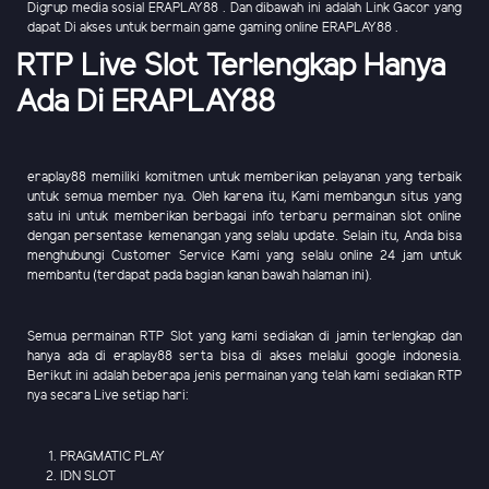
Digrup media sosial ERAPLAY88 . Dan dibawah ini adalah Link Gacor yang
dapat Di akses untuk bermain game gaming online ERAPLAY88 .
RTP Live Slot Terlengkap Hanya
Ada Di ERAPLAY88
eraplay88 memiliki komitmen untuk memberikan pelayanan yang terbaik
untuk semua member nya. Oleh karena itu, Kami membangun situs yang
satu ini untuk memberikan berbagai info terbaru permainan slot online
dengan persentase kemenangan yang selalu update. Selain itu, Anda bisa
menghubungi Customer Service Kami yang selalu online 24 jam untuk
membantu (terdapat pada bagian kanan bawah halaman ini).
Semua permainan RTP Slot yang kami sediakan di jamin terlengkap dan
hanya ada di eraplay88 serta bisa di akses melalui google indonesia.
Berikut ini adalah beberapa jenis permainan yang telah kami sediakan RTP
nya secara Live setiap hari:
PRAGMATIC PLAY
IDN SLOT