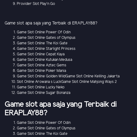
Provider Slot Play'n Go
Game slot apa saja yang Terbaik di ERAPLAY88?
Game Slot Online Power Of Odin
Game Slot Online Gates of Olympus
Game Slot Online The Koi Gate
Game Slot Online Starlight Princess
Game Slot Online Cepat Kaya
Game Slot Online Kutukan Medusa
Game Slot Online Aztec Gems
Game Slot Online Poker Mania
Game Slot Online Golden WildGame Slot Online Keliling Jakarta
Slot Online Arowana s LuckGame Slot Online Mahjong Ways 2
Game Slot Online Lucky Neko
Game Slot Online Sugar Bonanza
Game slot apa saja yang Terbaik di
ERAPLAY88?
Game Slot Online Power Of Odin
Game Slot Online Gates of Olympus
Game Slot Online The Koi Gate