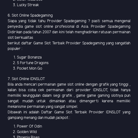
Lucky Streak
6. Slot Online Spadegaming
Siapa yang tidak tahu Provider Spadegaming ? pasti semua mengenal
penyedia game slot online profesional di Asia. Provider Spadegaming
Didirikan pada tahun 2007 dan kini telah menghadirkan ratusan permainan
slot berkualitas
berikut daftar Game Slot Terbaik Provider Spadegaming yang sangatlah
populer :
Sugar Bonanza
5 Fortune Dragons
Pocket Mon Go
7. Slot Online IDNSLOT
Bila anda mencari permainan game slot online dengan grafik yang tinggi ,
kalian bisa coba cek permainan dari provider IDNSLOT, tidak hanya
memiliki keunggulan dalam segi grafik , game game gaming slotnya pun
sangat mudah untuk dimainkan atau dimengerti karena memiliki
mekanisme permainan yang sangat simpel.
Dibawah ini adalah Daftar Game Slot Terbaik Provider IDNSLOT yang
gampang menang dan mudah jackpot :
Power Of Odin
Golden WIld
Phoenix Rises