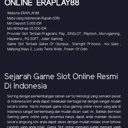
ONLINE ERAPLAY88
Website ERAPLAY88
Mata Uang Indonesian Rupiah (IDR)
Min Deposit 5.000 IDR
Min Withdraw 25.000 IDR
Provider Slot Terbaik Pragmatic Play , IDNSLOT , Playtech , Microgaming ,
Habanero , PG SOFT , Joker Gaming
Game Slot Terbaik Gates Of Olympus , Starlight Princess , Koi Gate ,
Mahjong Ways 2 , Lucky Twins Wilds , Power Of Odin
Sejarah Game Slot Online Resmi
Di Indonesia
Seiring dengan perkembangan zaman serta teknologi yang semakin pesat
di Indonesia kini anda dapat melakukan berbagai hal dengan sangat mudah
secara online. Hal ini menjadi game situs gaming online resmi yang ada di
Indonesia sangat berkembang dan mudah dicari saat ini , Bahkan Bermain
Gaming game online yang umumnya hanya dapat anda mainkan dicasino
secara langsung, kini anda dapat akses dengan mudah melalui smartphone
canggih yang anda miliki. Game Slot online memang sudah menjadi salah