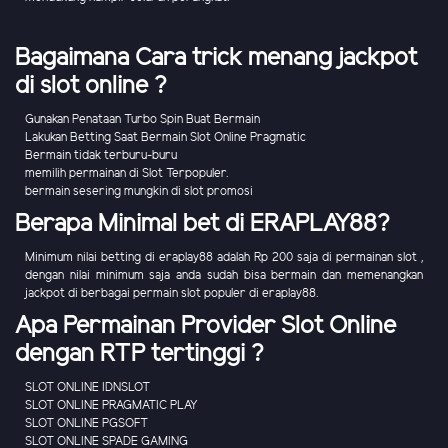
Bagaimana Cara trick menang jackpot
di slot online ?
Gunakan Penataan Turbo Spin Buat Bermain
Lakukan Betting Saat Bermain Slot Online Pragmatic
Bermain tidak terburu-buru
memilih permainan di Slot Terpopuler.
bermain sesering mungkin di slot promosi
Berapa Minimal bet di ERAPLAY88?
Minimum nilai betting di eraplay88 adalah Rp 200 saja di permainan slot ,
dengan nilai minimum saja anda sudah bisa bermain dan memenangkan
jackpot di berbagai permain slot populer di eraplay88.
Apa Permainan Provider Slot Online
dengan RTP tertinggi ?
SLOT ONLINE IDNSLOT
SLOT ONLINE PRAGMATIC PLAY
SLOT ONLINE PGSOFT
SLOT ONLINE SPADE GAMING