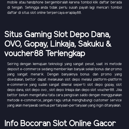
mobile atau handphone bergembiralah karena tombol klik daftar berada
di tengah. Sehingga anda tidak perlu susah payah lagi mencari tombol
daftar di situs slot online terpercaya eraplay88.
Situs Gaming Slot Depo Dana,
OVO, Gopay, Linkaja, Sakuku &
voucher88 Terlengkap
Seiring dengan kemajuan teknologi yang sangat pesat, saat ini metode
deposit e-commerce sedang memberikan banyak sekali bonus dan promo
yang sangat menarik. Dengan banyaknya bonus dan promo yang
disediakan, bettor dapat melakukan slot depo melalui platform-platform
e-commerce yang sudah sangat dikenal seperti slot depo gopay, slot
depo dana, slot depo ovo , slot depo linkaja dan depo slot voucher88. Jika
bettor belum mengetahui tata cara pengisian saldo dengan menggunakan
metode e-commerce, jangan ragu untuk menghubungi customer service
yang akan menjawab semua pertanyaan-pertanyaan yang ingin ditanyakan.
Info Bocoran Slot Online Gacor