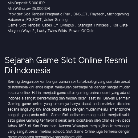
Min Deposit 5.000 IDR
Min Withdraw 25.000 IDR
Provider Slot Terbaik Pragmatic Play , IDNSLOT , Playtech , Microgaming ,
Habanero , PG SOFT , Joker Gaming
Game Slot Terbaik Gates Of Olympus , Starlight Princess , Koi Gate ,
Mahjong Ways 2 , Lucky Twins Wilds , Power Of Odin
Sejarah Game Slot Online Resmi
Di Indonesia
Seiring dengan perkembangan zaman serta teknologi yang semakin pesat
di Indonesia kini anda dapat melakukan berbagai hal dengan sangat mudah
secara online. Hal ini menjadi game situs gaming online resmi yang ada di
Indonesia sangat berkembang dan mudah dicari saat ini , Bahkan Bermain
Gaming game online yang umumnya hanya dapat anda mainkan dicasino
secara langsung, kini anda dapat akses dengan mudah melalui smartphone
canggih yang anda miliki. Game Slot online memang sudah menjadi salah
satu game Gaming terfavorit sejak awal diciptakan oleh Charles Fey pada
tahun 1895 di San Fransisco. Karena Walaupun menjanjikan kemenangan
yang sangat besar melalui jackpot. Slot Game Online juga terkenal dengan
game yang cara bermainnya sangatlah mudah.