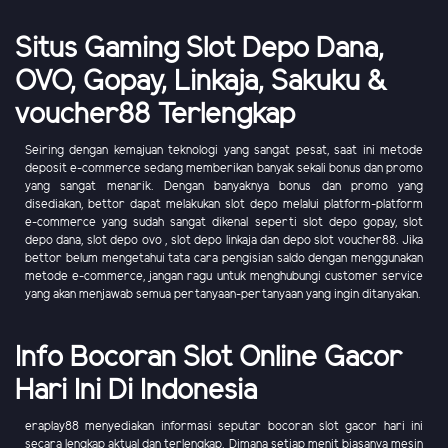
Situs Gaming Slot Depo Dana,
OVO, Gopay, Linkaja, Sakuku &
voucher88 Terlengkap
Seiring dengan kemajuan teknologi yang sangat pesat, saat ini metode
deposit e-commerce sedang memberikan banyak sekali bonus dan promo
yang sangat menarik. Dengan banyaknya bonus dan promo yang
disediakan, bettor dapat melakukan slot depo melalui platform-platform
e-commerce yang sudah sangat dikenal seperti slot depo gopay, slot
depo dana, slot depo ovo , slot depo linkaja dan depo slot voucher88. Jika
bettor belum mengetahui tata cara pengisian saldo dengan menggunakan
metode e-commerce, jangan ragu untuk menghubungi customer service
yang akan menjawab semua pertanyaan-pertanyaan yang ingin ditanyakan.
Info Bocoran Slot Online Gacor
Hari Ini Di Indonesia
eraplay88 menyediakan informasi seputar bocoran slot gacor hari ini
secara lengkap aktual dan terlengkap. Dimana setiap menit biasanya mesin