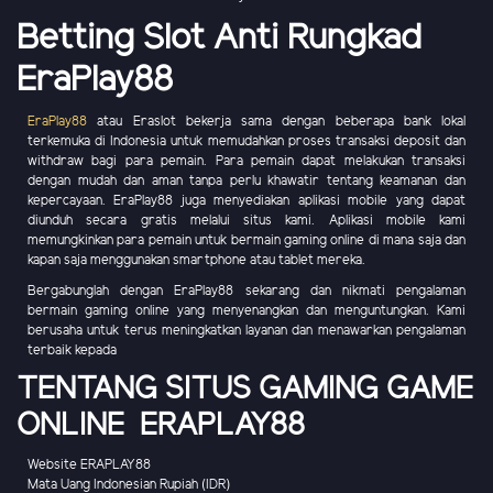
Betting Slot Anti Rungkad
EraPlay88
EraPlay88
atau Eraslot bekerja sama dengan beberapa bank lokal
terkemuka di Indonesia untuk memudahkan proses transaksi deposit dan
withdraw bagi para pemain. Para pemain dapat melakukan transaksi
dengan mudah dan aman tanpa perlu khawatir tentang keamanan dan
kepercayaan. EraPlay88 juga menyediakan aplikasi mobile yang dapat
diunduh secara gratis melalui situs kami. Aplikasi mobile kami
memungkinkan para pemain untuk bermain gaming online di mana saja dan
kapan saja menggunakan smartphone atau tablet mereka.
Bergabunglah dengan EraPlay88 sekarang dan nikmati pengalaman
bermain gaming online yang menyenangkan dan menguntungkan. Kami
berusaha untuk terus meningkatkan layanan dan menawarkan pengalaman
terbaik kepada
TENTANG SITUS GAMING GAME
ONLINE ERAPLAY88
Website ERAPLAY88
Mata Uang Indonesian Rupiah (IDR)