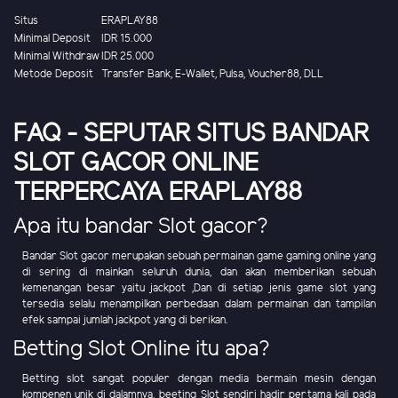
Situs
ERAPLAY88
Minimal Deposit
IDR 15.000
Minimal Withdraw
IDR 25.000
Metode Deposit
Transfer Bank, E-Wallet, Pulsa, Voucher88, DLL
FAQ - SEPUTAR SITUS BANDAR
SLOT GACOR ONLINE
TERPERCAYA ERAPLAY88
Apa itu bandar Slot gacor?
Bandar Slot gacor merupakan sebuah permainan game gaming online yang
di sering di mainkan seluruh dunia, dan akan memberikan sebuah
kemenangan besar yaitu jackpot ,Dan di setiap jenis game slot yang
tersedia selalu menampilkan perbedaan dalam permainan dan tampilan
efek sampai jumlah jackpot yang di berikan.
Betting Slot Online itu apa?
Betting slot sangat populer dengan media bermain mesin dengan
kompenen unik di dalamnya. beeting Slot sendiri hadir pertama kali pada