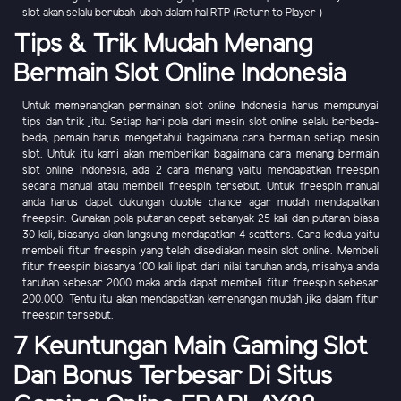
slot akan selalu berubah-ubah dalam hal RTP (Return to Player )
Tips & Trik Mudah Menang
Bermain Slot Online Indonesia
Untuk memenangkan permainan slot online Indonesia harus mempunyai
tips dan trik jitu. Setiap hari pola dari mesin slot online selalu berbeda-
beda, pemain harus mengetahui bagaimana cara bermain setiap mesin
slot. Untuk itu kami akan memberikan bagaimana cara menang bermain
slot online Indonesia, ada 2 cara menang yaitu mendapatkan freespin
secara manual atau membeli freespin tersebut. Untuk freespin manual
anda harus dapat dukungan duoble chance agar mudah mendapatkan
freepsin. Gunakan pola putaran cepat sebanyak 25 kali dan putaran biasa
30 kali, biasanya akan langsung mendapatkan 4 scatters. Cara kedua yaitu
membeli fitur freespin yang telah disediakan mesin slot online. Membeli
fitur freespin biasanya 100 kali lipat dari nilai taruhan anda, misalnya anda
taruhan sebesar 2000 maka anda dapat membeli fitur freespin sebesar
200.000. Tentu itu akan mendapatkan kemenangan mudah jika dalam fitur
freespin tersebut.
7 Keuntungan Main Gaming Slot
Dan Bonus Terbesar Di Situs