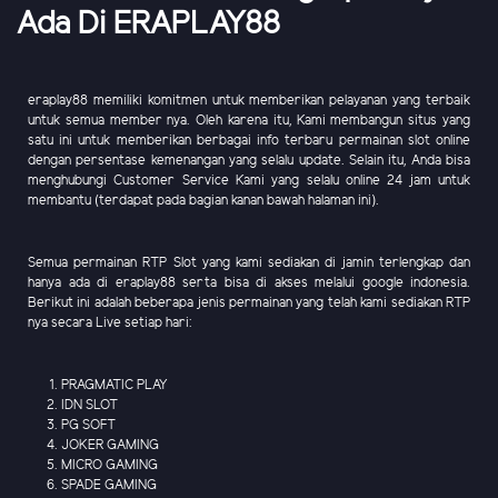
Ada Di ERAPLAY88
eraplay88 memiliki komitmen untuk memberikan pelayanan yang terbaik
untuk semua member nya. Oleh karena itu, Kami membangun situs yang
satu ini untuk memberikan berbagai info terbaru permainan slot online
dengan persentase kemenangan yang selalu update. Selain itu, Anda bisa
menghubungi Customer Service Kami yang selalu online 24 jam untuk
membantu (terdapat pada bagian kanan bawah halaman ini).
Semua permainan RTP Slot yang kami sediakan di jamin terlengkap dan
hanya ada di eraplay88 serta bisa di akses melalui google indonesia.
Berikut ini adalah beberapa jenis permainan yang telah kami sediakan RTP
nya secara Live setiap hari:
PRAGMATIC PLAY
IDN SLOT
PG SOFT
JOKER GAMING
MICRO GAMING
SPADE GAMING