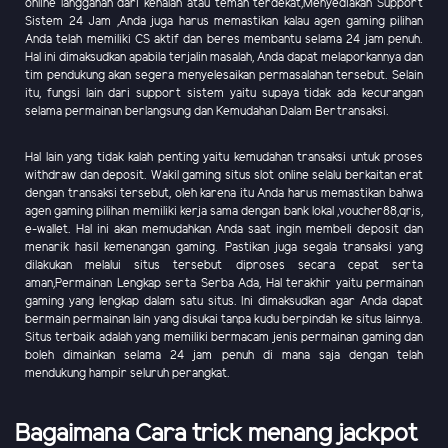
online langganan dari kenalan atau teman terdekat,Menyediakan Support
Sistem 24 Jam ,Anda juga harus memastikan kalau agen gaming pilihan
Anda telah memiliki CS aktif dan beres membantu selama 24 jam penuh.
Hal ini dimaksudkan apabila terjalin masalah, Anda dapat melaporkannya dan
tim pendukung akan segera menyelesaikan permasalahan tersebut. Selain
itu, fungsi lain dari support sistem yaitu supaya tidak ada kecurangan
selama permainan berlangsung dan Kemudahan Dalam Bertransaksi.
Hal lain yang tidak kalah penting yaitu kemudahan transaksi untuk proses
withdraw dan deposit. Wakil gaming situs slot online selalu berkaitan erat
dengan transaksi tersebut, oleh karena itu Anda harus memastikan bahwa
agen gaming pilihan memiliki kerja sama dengan bank lokal ,voucher88,qris,
e-wallet. Hal ini akan memudahkan Anda saat ingin membeli deposit dan
menarik hasil kemenangan gaming. Pastikan juga segala transaksi yang
dilakukan melalui situs tersebut diproses secara cepat serta
aman,Permainan Lengkap serta Serba Ada, Hal terakhir yaitu permainan
gaming yang lengkap dalam satu situs. Ini dimaksudkan agar Anda dapat
bermain permainan lain yang disukai tanpa kudu berpindah ke situs lainnya.
Situs terbaik adalah yang memiliki bermacam jenis permainan gaming dan
boleh dimainkan selama 24 jam penuh di mana saja dengan telah
mendukung hampir seluruh perangkat.
Bagaimana Cara trick menang jackpot