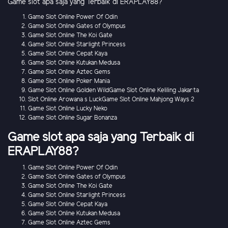
Game slot apa saja yang Terbaik di ERAPLAY88?
Game Slot Online Power Of Odin
Game Slot Online Gates of Olympus
Game Slot Online The Koi Gate
Game Slot Online Starlight Princess
Game Slot Online Cepat Kaya
Game Slot Online Kutukan Medusa
Game Slot Online Aztec Gems
Game Slot Online Poker Mania
Game Slot Online Golden WildGame Slot Online Keliling Jakarta
Slot Online Arowana s LuckGame Slot Online Mahjong Ways 2
Game Slot Online Lucky Neko
Game Slot Online Sugar Bonanza
Game slot apa saja yang Terbaik di
ERAPLAY88?
Game Slot Online Power Of Odin
Game Slot Online Gates of Olympus
Game Slot Online The Koi Gate
Game Slot Online Starlight Princess
Game Slot Online Cepat Kaya
Game Slot Online Kutukan Medusa
Game Slot Online Aztec Gems